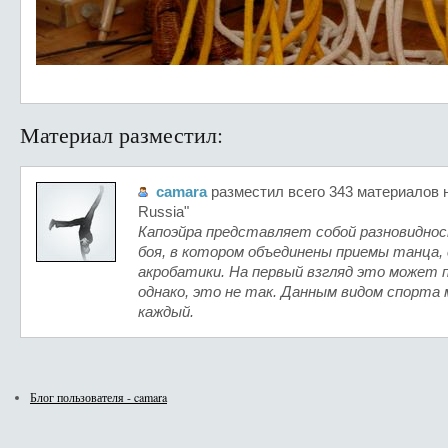
Материал разместил:
camara
разместил всего 343 материалов н
Russia"
Капоэйра представляет собой разновидно
боя, в котором объединены приемы танца, 
акробатики. На первый взгляд это может
однако, это не так. Данным видом спорта
каждый.
Блог пользователя - camara