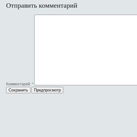
Отправить комментарий
Комментарий:
*