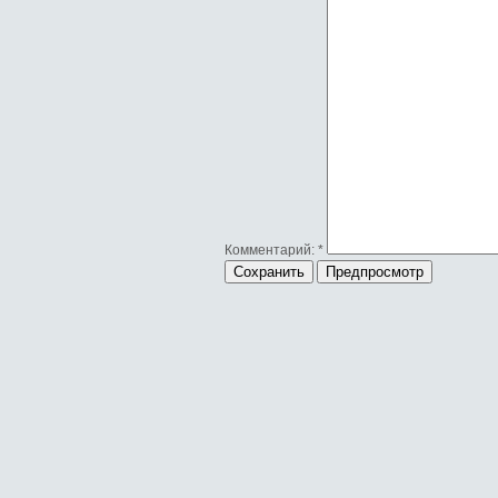
Комментарий:
*