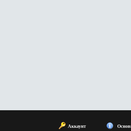
Аккаунт
Основ