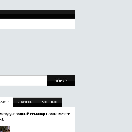
АМОЕ
СВЕЖЕЕ
МНЕНИЕ
I Международный семинар Contre Mestre
la